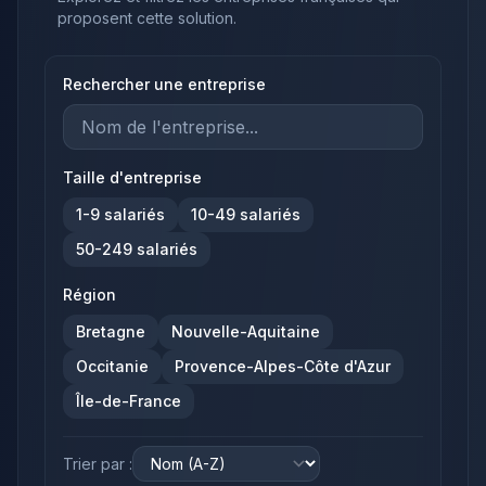
proposent cette solution.
Rechercher une entreprise
Taille d'entreprise
1-9
salariés
10-49
salariés
50-249
salariés
Région
Bretagne
Nouvelle-Aquitaine
Occitanie
Provence-Alpes-Côte d'Azur
Île-de-France
Trier par :