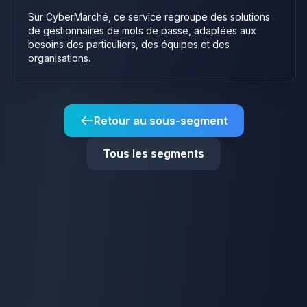
Sur CyberMarché, ce service regroupe des solutions
de gestionnaires de mots de passe, adaptées aux
besoins des particuliers, des équipes et des
organisations.
Retour au sous-segment
Tous les segments