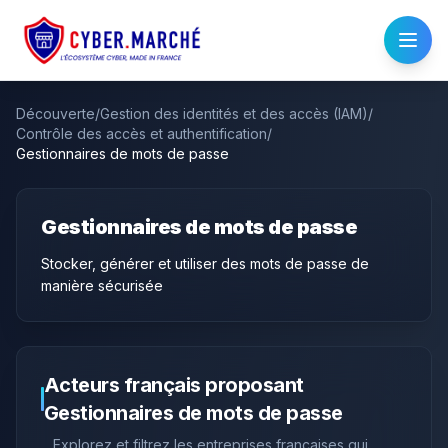
Découverte
/
Gestion des identités et des accès (IAM)
/
Contrôle des accès et authentification
/
Gestionnaires de mots de passe
Gestionnaires de mots de passe
Stocker, générer et utiliser des mots de passe de
manière sécurisée
Acteurs français proposant
Gestionnaires de mots de passe
Explorez et filtrez les entreprises françaises qui