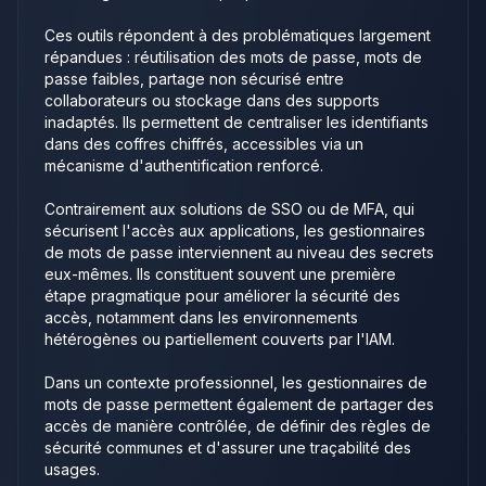
Ces outils répondent à des problématiques largement
répandues : réutilisation des mots de passe, mots de
passe faibles, partage non sécurisé entre
collaborateurs ou stockage dans des supports
inadaptés. Ils permettent de centraliser les identifiants
dans des coffres chiffrés, accessibles via un
mécanisme d'authentification renforcé.
Contrairement aux solutions de SSO ou de MFA, qui
sécurisent l'accès aux applications, les gestionnaires
de mots de passe interviennent au niveau des secrets
eux-mêmes. Ils constituent souvent une première
étape pragmatique pour améliorer la sécurité des
accès, notamment dans les environnements
hétérogènes ou partiellement couverts par l'IAM.
Dans un contexte professionnel, les gestionnaires de
mots de passe permettent également de partager des
accès de manière contrôlée, de définir des règles de
sécurité communes et d'assurer une traçabilité des
usages.