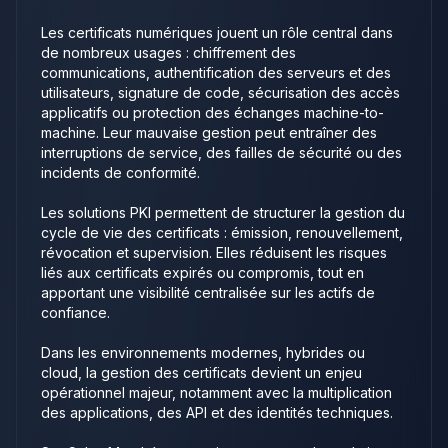
Les certificats numériques jouent un rôle central dans
de nombreux usages : chiffrement des
communications, authentification des serveurs et des
utilisateurs, signature de code, sécurisation des accès
applicatifs ou protection des échanges machine-to-
machine. Leur mauvaise gestion peut entraîner des
interruptions de service, des failles de sécurité ou des
incidents de conformité.
Les solutions PKI permettent de structurer la gestion du
cycle de vie des certificats : émission, renouvellement,
révocation et supervision. Elles réduisent les risques
liés aux certificats expirés ou compromis, tout en
apportant une visibilité centralisée sur les actifs de
confiance.
Dans les environnements modernes, hybrides ou
cloud, la gestion des certificats devient un enjeu
opérationnel majeur, notamment avec la multiplication
des applications, des API et des identités techniques.