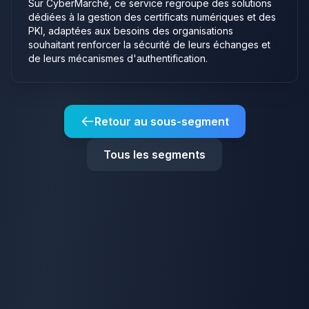
Sur CyberMarché, ce service regroupe des solutions
dédiées à la gestion des certificats numériques et des
PKI, adaptées aux besoins des organisations
souhaitant renforcer la sécurité de leurs échanges et
de leurs mécanismes d'authentification.
Retour au sous-segment
Tous les segments