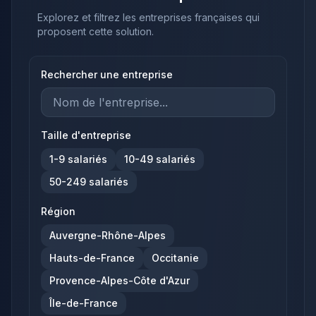
Explorez et filtrez les entreprises françaises qui
proposent cette solution.
Rechercher une entreprise
Taille d'entreprise
1-9
salariés
10-49
salariés
50-249
salariés
Région
Auvergne-Rhône-Alpes
Hauts-de-France
Occitanie
Provence-Alpes-Côte d'Azur
Île-de-France