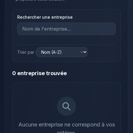
Rechercher une entreprise
Trier par :
0
entreprise
trouvée
Aucune entreprise ne correspond à vos
critères.