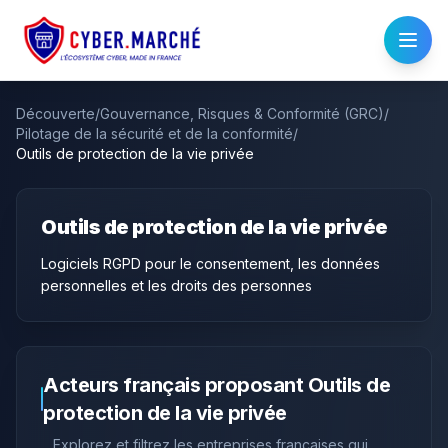
Découverte
/
Gouvernance, Risques & Conformité (GRC)
/
Pilotage de la sécurité et de la conformité
/
Outils de protection de la vie privée
Outils de protection de la vie privée
Logiciels RGPD pour le consentement, les données
personnelles et les droits des personnes
Acteurs français proposant
Outils de
protection de la vie privée
Explorez et filtrez les entreprises françaises qui