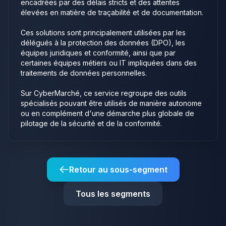
encadrées par des délais stricts et des attentes
élevées en matière de traçabilité et de documentation.
Ces solutions sont principalement utilisées par les
délégués à la protection des données (DPO), les
équipes juridiques et conformité, ainsi que par
certaines équipes métiers ou IT impliquées dans des
traitements de données personnelles.
Sur CyberMarché, ce service regroupe des outils
spécialisés pouvant être utilisés de manière autonome
ou en complément d'une démarche plus globale de
pilotage de la sécurité et de la conformité.
Retour au sous-segment
Tous les segments